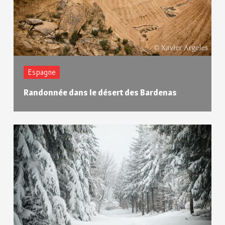
Espagne
Randonnée dans le désert des Bardenas