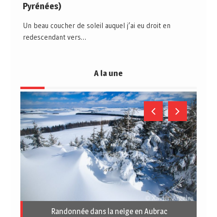
Pyrénées)
Un beau coucher de soleil auquel j’ai eu droit en
redescendant vers…
A la une
Randonnée dans la neige en Aubrac