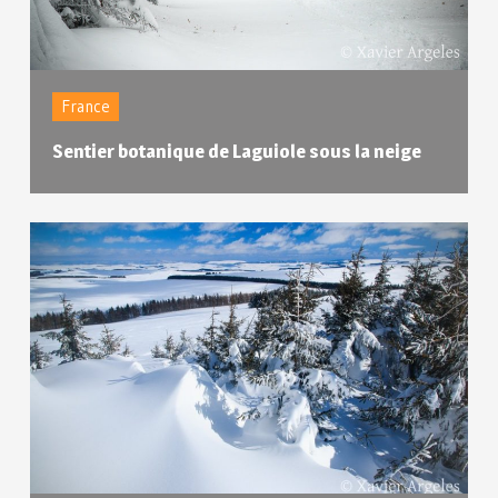
France
Sentier botanique de Laguiole sous la neige