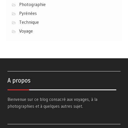
Photographie
Pyrénées
Technique
Voyage
A propos
Bienvenue sur ce blog consacré aux voyages, à la
photographies et à quelques autres sujet.