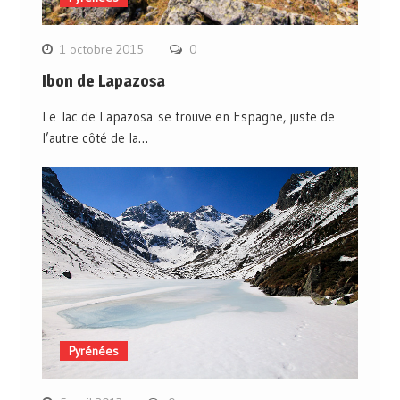
1 octobre 2015
0
Ibon de Lapazosa
Le lac de Lapazosa se trouve en Espagne, juste de
l’autre côté de la…
Pyrénées