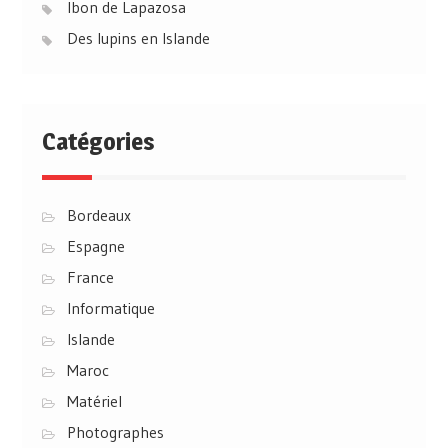
Ibon de Lapazosa
Des lupins en Islande
Catégories
Bordeaux
Espagne
France
Informatique
Islande
Maroc
Matériel
Photographes