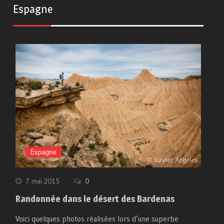
Espagne
Espagne
7 mai 2015
0
Randonnée dans le désert des Bardenas
Voici quelques photos réalisées lors d’une superbe