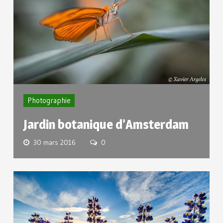
Photographie
Jardin botanique d’Amsterdam
30 mars 2016
0